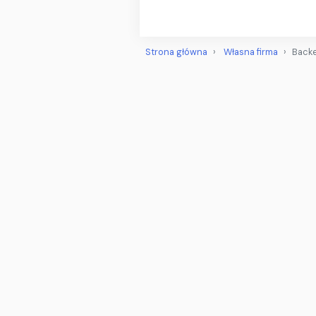
Strona główna
Własna firma
Backe