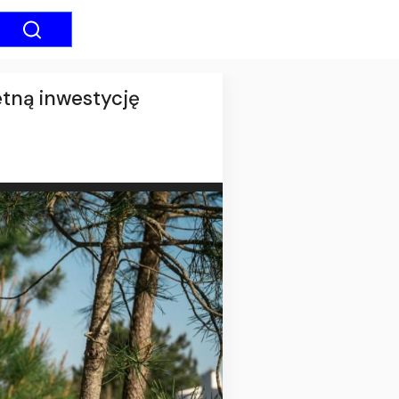
etną inwestycję