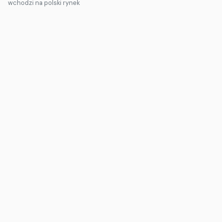
wchodzi na polski rynek