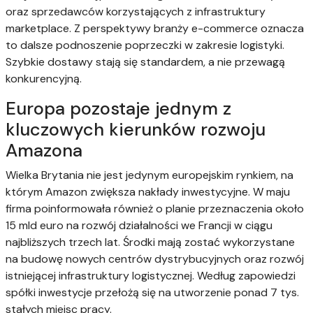
oraz sprzedawców korzystających z infrastruktury
marketplace. Z perspektywy branży e-commerce oznacza
to dalsze podnoszenie poprzeczki w zakresie logistyki.
Szybkie dostawy stają się standardem, a nie przewagą
konkurencyjną.
Europa pozostaje jednym z
kluczowych kierunków rozwoju
Amazona
Wielka Brytania nie jest jedynym europejskim rynkiem, na
którym Amazon zwiększa nakłady inwestycyjne. W maju
firma poinformowała również o planie przeznaczenia około
15 mld euro na rozwój działalności we Francji w ciągu
najbliższych trzech lat. Środki mają zostać wykorzystane
na budowę nowych centrów dystrybucyjnych oraz rozwój
istniejącej infrastruktury logistycznej. Według zapowiedzi
spółki inwestycje przełożą się na utworzenie ponad 7 tys.
stałych miejsc pracy.