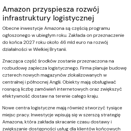
Amazon przyspiesza rozwój
infrastruktury logistycznej
Obecne inwestycje Amazona są częścią programu
ogłoszonego w ubiegłym roku. Zakłada on przeznaczenie
do końca 2027 roku około 46 mld euro na rozwój
działalności w Wielkiej Brytanii.
Znacząca część środków zostanie przeznaczona na
rozbudowę zaplecza logistycznego. Firma planuje budowę
czterech nowych magazynów zlokalizowanych w
centralnej i północnej Anglii. Obiekty mają obsługiwać
rosnącą liczbę zamówień internetowych oraz zwiększyć
efektywność dostaw na terenie całego kraju.
Nowe centra logistyczne mają również stworzyć tysiące
miejsc pracy. Inwestycje wpisują się w szerszą strategię
Amazona, która zakłada skracanie czasu dostawy i
zwiększanie dostępności usług dla klientów końcowych