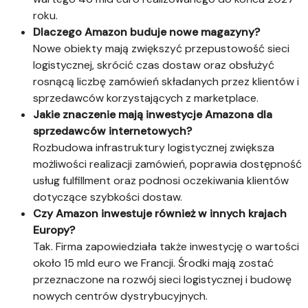
roku.
Dlaczego Amazon buduje nowe magazyny?
Nowe obiekty mają zwiększyć przepustowość sieci
logistycznej, skrócić czas dostaw oraz obsłużyć
rosnącą liczbę zamówień składanych przez klientów i
sprzedawców korzystających z marketplace.
Jakie znaczenie mają inwestycje Amazona dla
sprzedawców internetowych?
Rozbudowa infrastruktury logistycznej zwiększa
możliwości realizacji zamówień, poprawia dostępność
usług fulfillment oraz podnosi oczekiwania klientów
dotyczące szybkości dostaw.
Czy Amazon inwestuje również w innych krajach
Europy?
Tak. Firma zapowiedziała także inwestycję o wartości
około 15 mld euro we Francji. Środki mają zostać
przeznaczone na rozwój sieci logistycznej i budowę
nowych centrów dystrybucyjnych.