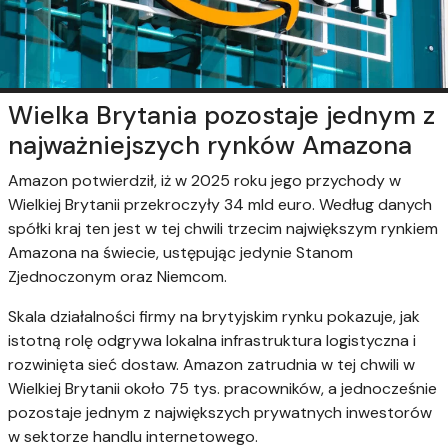
Wielka Brytania pozostaje jednym z
najważniejszych rynków Amazona
Amazon potwierdził, iż w 2025 roku jego przychody w
Wielkiej Brytanii przekroczyły 34 mld euro. Według danych
spółki kraj ten jest w tej chwili trzecim największym rynkiem
Amazona na świecie, ustępując jedynie Stanom
Zjednoczonym oraz Niemcom.
Skala działalności firmy na brytyjskim rynku pokazuje, jak
istotną rolę odgrywa lokalna infrastruktura logistyczna i
rozwinięta sieć dostaw. Amazon zatrudnia w tej chwili w
Wielkiej Brytanii około 75 tys. pracowników, a jednocześnie
pozostaje jednym z największych prywatnych inwestorów
w sektorze handlu internetowego.