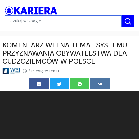
KOMENTARZ WEI NA TEMAT SYSTEMU
PRZYZNAWANIA OBYWATELSTWA DLA
CUDZOZIEMCÓW W POLSCE
2 miesięcy temu