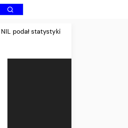
 NIL podał statystyki