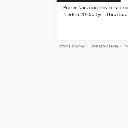
Prezes Naczelnej Izby Lekarskie
średnio 20–30 tys. zł brutto. 
Strona główna
Wynagrodzenia
Po