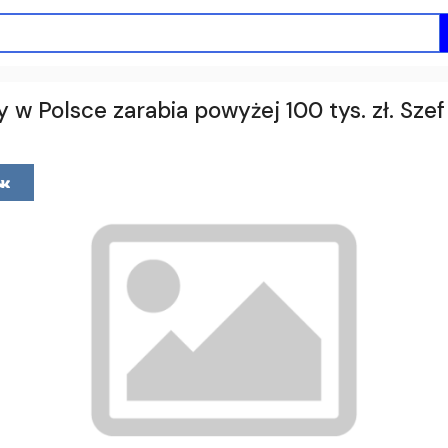
y w Polsce zarabia powyżej 100 tys. zł. Szef