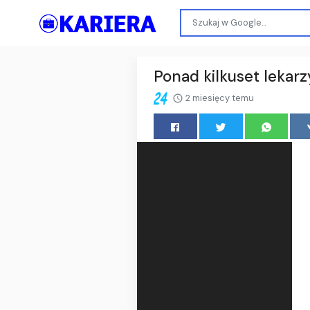
Ponad kilkuset lekarz
2 miesięcy temu