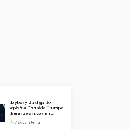
Szybszy dostęp do
wpisów Donalda Trumpa.
Sierakowski: zanim ...
7 godzin temu