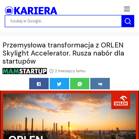
Przemysłowa transformacja z ORLEN
Skylight Accelerator. Rusza nabór dla
startupów
2 miesięcy temu