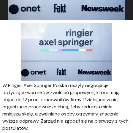
W Ringier Axel Springer Polska ruszyły negocjacje
dotyczące warunków zwolnień grupowych, które mają
objąć do 12 proc. pracowników firmy. Działające w niej
organizacje pracownicze chcą, żeby redukcja miała
mniejszą skalę, a zwalniane osoby otrzymały znacznie
wyższe odprawy. Zarząd nie zgodził się na pierwszy z tych
postulatów.