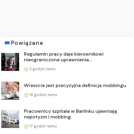
Powiązane
Regulamin pracy daje kierownikowi
nieograniczone uprawnienia...
2 godzin temu
Wreszcie jest precyzyjna definicja mobbingu
16 godzin temu
Pracownicy szpitala w Barlinku ujawniają
nepotyzm i mobbing
17 godzin temu