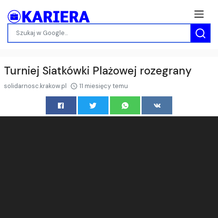
Turniej Siatkówki Plażowej rozegrany
solidarnosc.krakow.pl
11 miesięcy temu