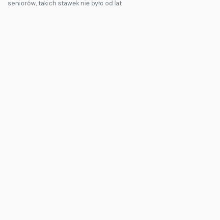
seniorów, takich stawek nie było od lat