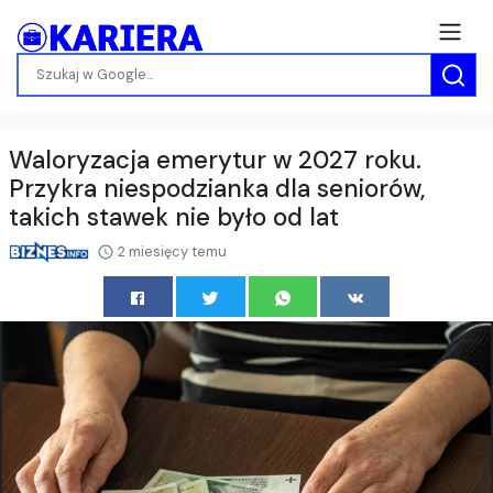
Waloryzacja emerytur w 2027 roku.
Przykra niespodzianka dla seniorów,
takich stawek nie było od lat
2 miesięcy temu