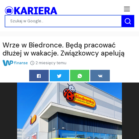
Wrze w Biedronce. Będą pracować
dłużej w wakacje. Związkowcy apelują
2 miesięcy temu