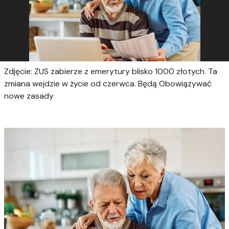
Zdjęcie: ZUS zabierze z emerytury blisko 1000 złotych. Ta
zmiana wejdzie w życie od czerwca. Będą Obowiązywać
nowe zasady