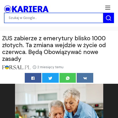
ZUS zabierze z emerytury blisko 1000
złotych. Ta zmiana wejdzie w życie od
czerwca. Będą Obowiązywać nowe
zasady
2 miesięcy temu