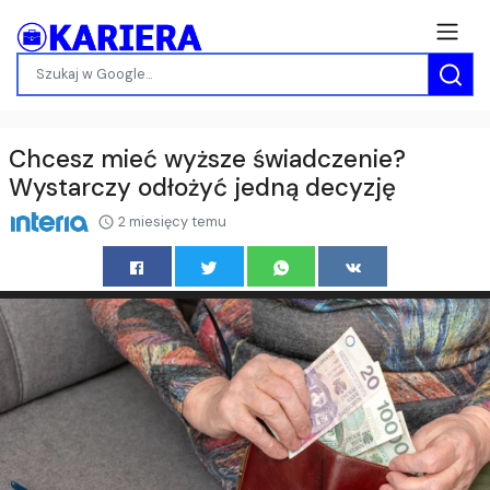
Chcesz mieć wyższe świadczenie?
Wystarczy odłożyć jedną decyzję
2 miesięcy temu