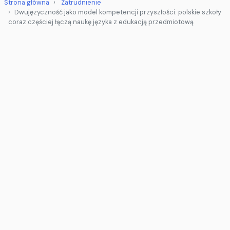
Strona główna
Zatrudnienie
Dwujęzyczność jako model kompetencji przyszłości: polskie szkoły
coraz częściej łączą naukę języka z edukacją przedmiotową