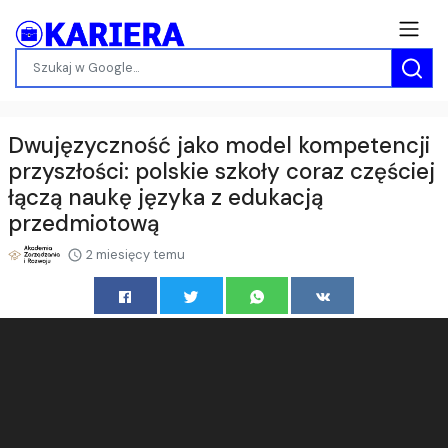
Dwujęzyczność jako model kompetencji
przyszłości: polskie szkoły coraz częściej
łączą naukę języka z edukacją
przedmiotową
2 miesięcy temu