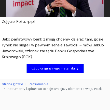
Zdjęcie: Foto: rp.pl
Jako państwowy bank z misją chcemy działać tam, gdzie
rynek nie sięga i w pewnym sensie zawodzi – mówi Jakub
Jaworowski, członek zarządu Banku Gospodarstwa
Krajowego (BGK).
Idź do oryginalnego materiału
Strona główna
Zatrudnienie
Instrumenty kapitałowe to najważniejszy element rozwoju Polski