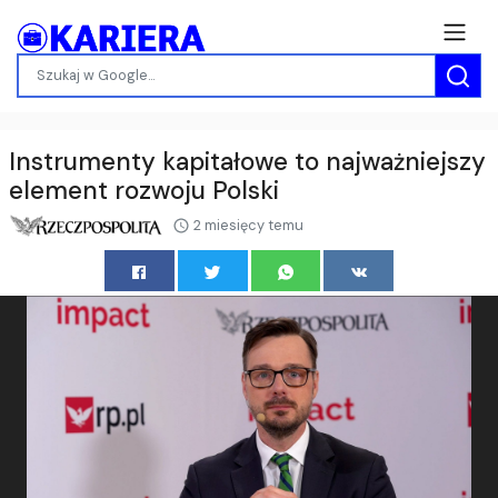
Instrumenty kapitałowe to najważniejszy
element rozwoju Polski
2 miesięcy temu