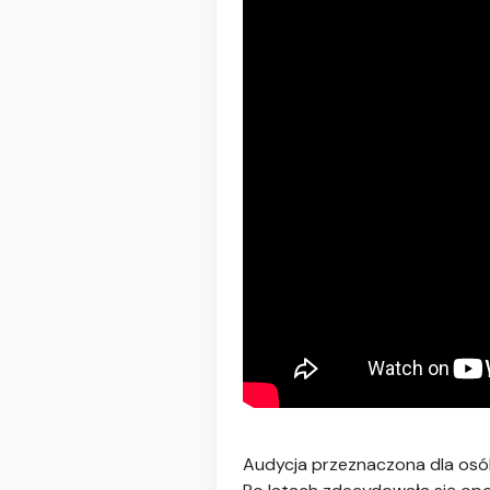
Audycja przeznaczona dla osób