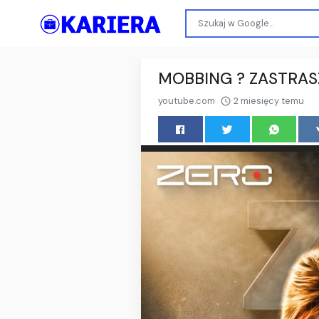
MOBBING ? ZASTRAS
youtube.com
2 miesięcy temu