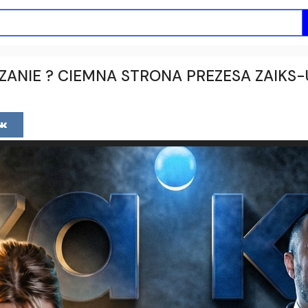
ZANIE ? CIEMNA STRONA PREZESA ZAIKS-