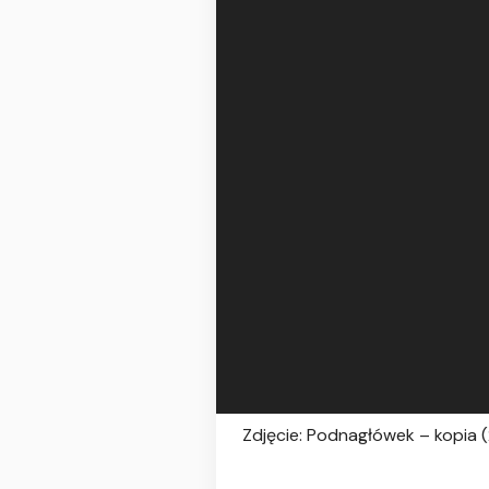
Zdjęcie: Podnagłówek – kopia (