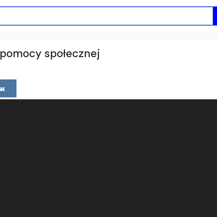
a pomocy społecznej