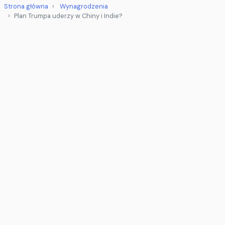
Strona główna
Wynagrodzenia
Plan Trumpa uderzy w Chiny i Indie?