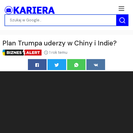
Plan Trumpa uderzy w Chiny i Indie?
1 rok temu