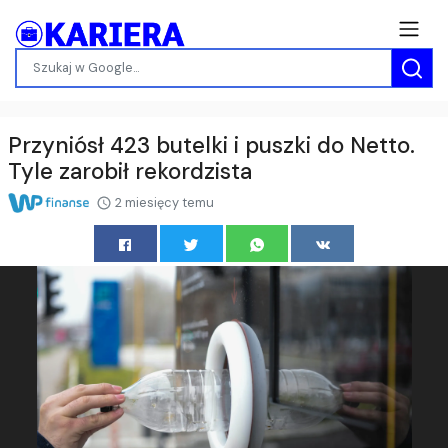
Przyniósł 423 butelki i puszki do Netto.
Tyle zarobił rekordzista
2 miesięcy temu