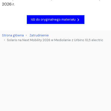
2026 r.
Idź do oryginalnego materiału
Strona główna
Zatrudnienie
Solaris na Next Mobility 2026 w Mediolanie z Urbino 10,5 electric