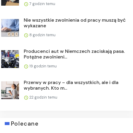
7 godzin temu
Nie wszystkie zwolnienia od pracy muszą być
wykazane
8 godzin temu
Producenci aut w Niemczech zaciskają pasa.
Potężne zwolnieni...
19 godzin temu
Przerwy w pracy – dla wszystkich, ale i dla
wybranych. Kto m...
22 godzin temu
Polecane