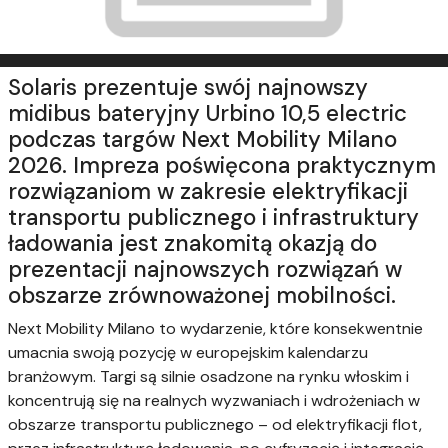
Solaris prezentuje swój najnowszy
midibus bateryjny Urbino 10,5 electric
podczas targów Next Mobility Milano
2026. Impreza poświęcona praktycznym
rozwiązaniom w zakresie elektryfikacji
transportu publicznego i infrastruktury
ładowania jest znakomitą okazją do
prezentacji najnowszych rozwiązań w
obszarze zrównoważonej mobilności.
Next Mobility Milano to wydarzenie, które konsekwentnie
umacnia swoją pozycję w europejskim kalendarzu
branżowym. Targi są silnie osadzone na rynku włoskim i
koncentrują się na realnych wyzwaniach i wdrożeniach w
obszarze transportu publicznego – od elektryfikacji flot,