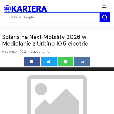
Solaris na Next Mobility 2026 w
Mediolanie z Urbino 10,5 electric
wzp.org.pl
2 miesięcy temu