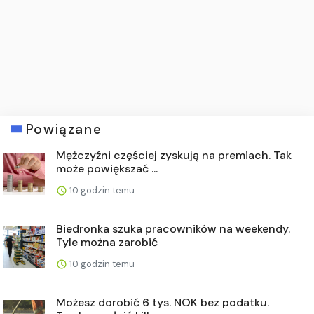
Powiązane
Mężczyźni częściej zyskują na premiach. Tak
może powiększać ...
10 godzin temu
Biedronka szuka pracowników na weekendy.
Tyle można zarobić
10 godzin temu
Możesz dorobić 6 tys. NOK bez podatku.