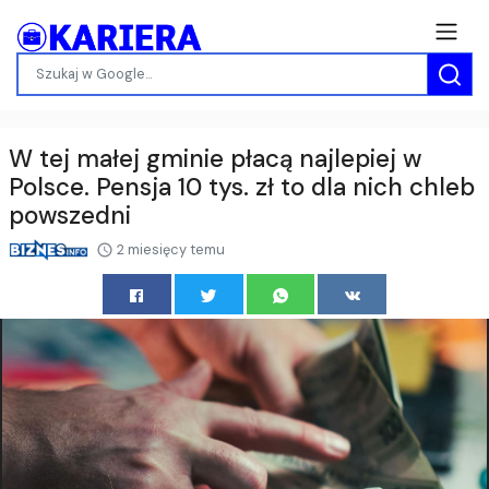
W tej małej gminie płacą najlepiej w
Polsce. Pensja 10 tys. zł to dla nich chleb
powszedni
2 miesięcy temu