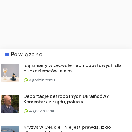
Powiązane
Idą zmiany w zezwoleniach pobytowych dla
cudzoziemców, ale m...
3 godzin temu
Deportacje bezrobotnych Ukraińców?
Komentarz z rządu, pokaza...
4 godzin temu
Kryzys w Ceucie. "Nie jest prawdą, iż do