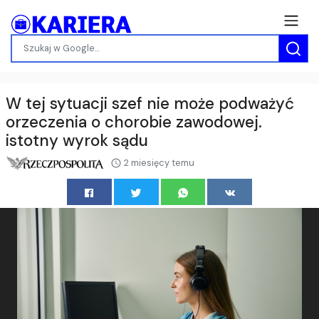
W tej sytuacji szef nie może podważyć
orzeczenia o chorobie zawodowej.
istotny wyrok sądu
2 miesięcy temu