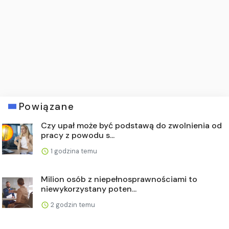
Powiązane
Czy upał może być podstawą do zwolnienia od
pracy z powodu s...
1 godzina temu
Milion osób z niepełnosprawnościami to
niewykorzystany poten...
2 godzin temu