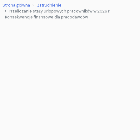
Strona główna
Zatrudnienie
Przeliczanie staży urlopowych pracowników w 2026 r.
Konsekwencje finansowe dla pracodawców