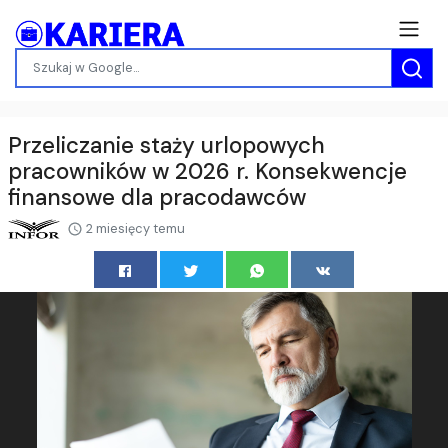
Przeliczanie staży urlopowych
pracowników w 2026 r. Konsekwencje
finansowe dla pracodawców
2 miesięcy temu