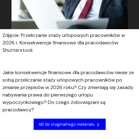
Zdjęcie: Przeliczanie staży urlopowych pracowników w
2026 r. Konsekwencje finansowe dla pracodawców
Shutterstock
Jakie konsekwencje finansowe dla pracodawców niesie ze
sobą przeliczanie staży urlopowych pracowników po
zmianie przepisów w 2026 roku? Czy zmieniają się zasady
nabywania prawa do pierwszego urlopu
wypoczynkowego? Do czego zobowiązani są
pracodawcy?
Idź do oryginalnego materiału