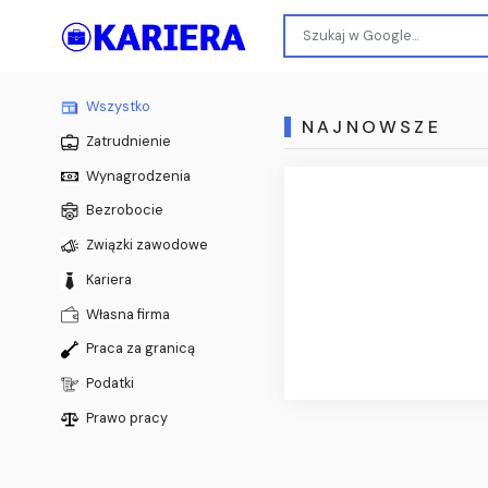
Wszystko
NAJNOWSZE
Zatrudnienie
Wynagrodzenia
Bezrobocie
Związki zawodowe
Kariera
Własna firma
Praca za granicą
Podatki
Prawo pracy