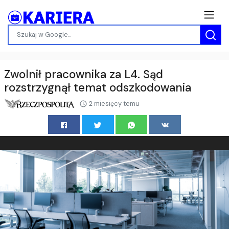
Zwolnił pracownika za L4. Sąd
rozstrzygnął temat odszkodowania
2 miesięcy temu